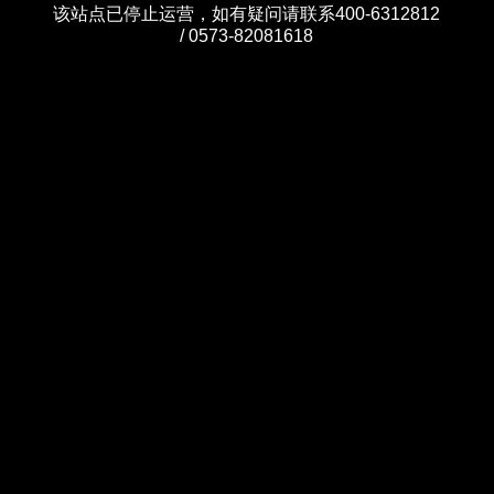
该站点已停止运营，如有疑问请联系400-6312812
/ 0573-82081618