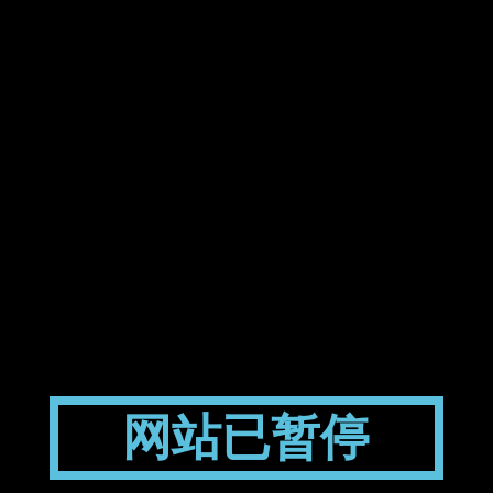
网站已暂停