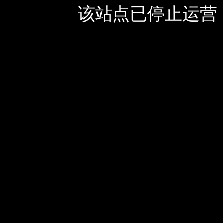
该站点已停止运营，如有疑