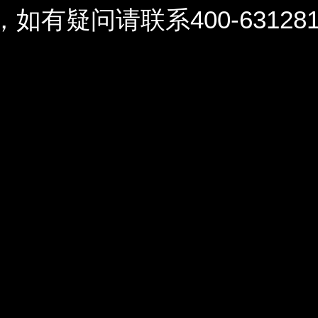
问请联系400-6312812 / 