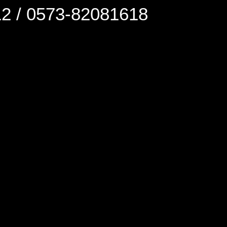
0573-82081618