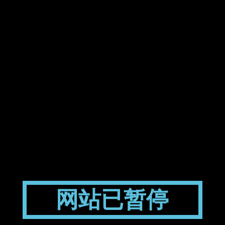
网站已暂停