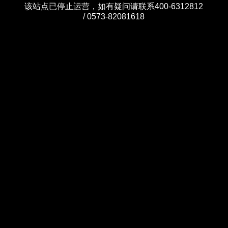
该站点已停止运营，如有疑问请联系400-6312812
/ 0573-82081618