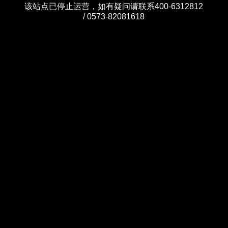
该站点已停止运营，如有疑问请联系400-6312812
/ 0573-82081618