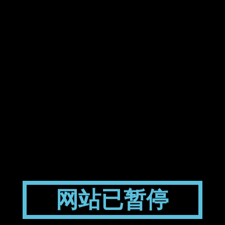
网站已暂停