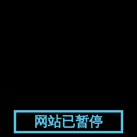
网站已暂停