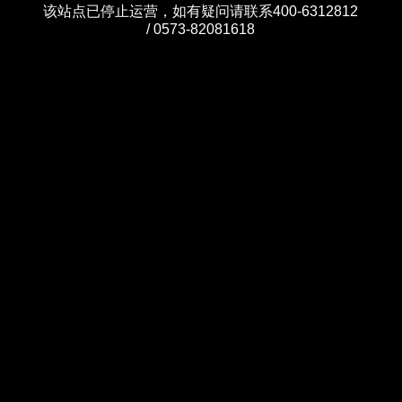
该站点已停止运营，如有疑问请联系400-6312812
/ 0573-82081618