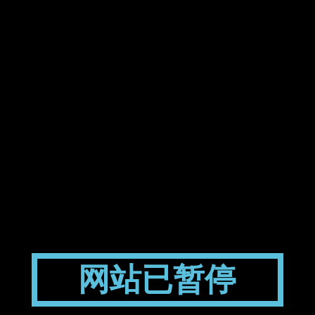
网站已暂停