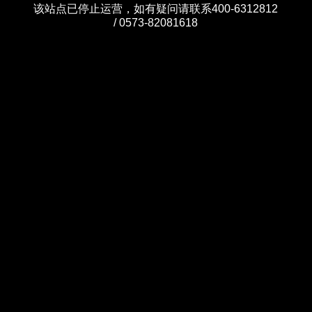
该站点已停止运营，如有疑问请联系400-6312812
/ 0573-82081618