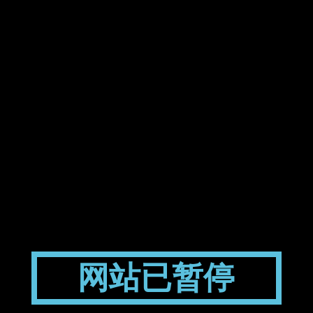
网站已暂停