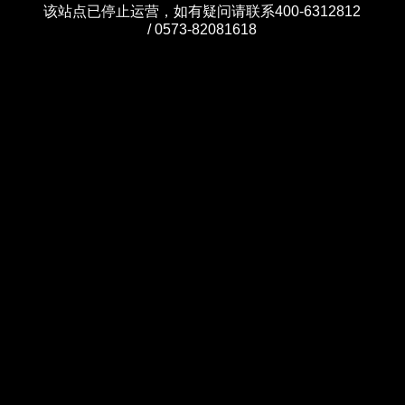
该站点已停止运营，如有疑问请联系400-6312812
/ 0573-82081618