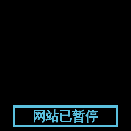
网站已暂停