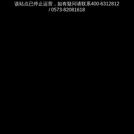
该站点已停止运营，如有疑问请联系400-6312812
/ 0573-82081618