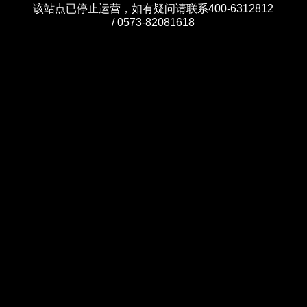
该站点已停止运营，如有疑问请联系400-6312812
/ 0573-82081618