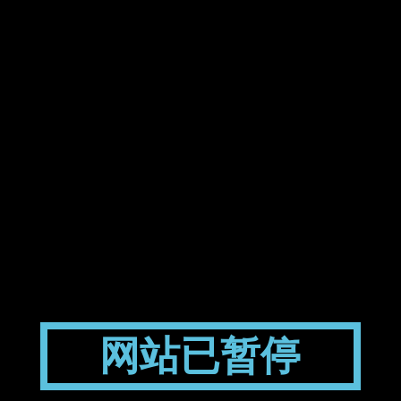
网站已暂停