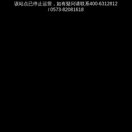
该站点已停止运营，如有疑问请联系400-6312812
/ 0573-82081618