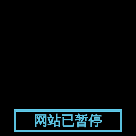
网站已暂停