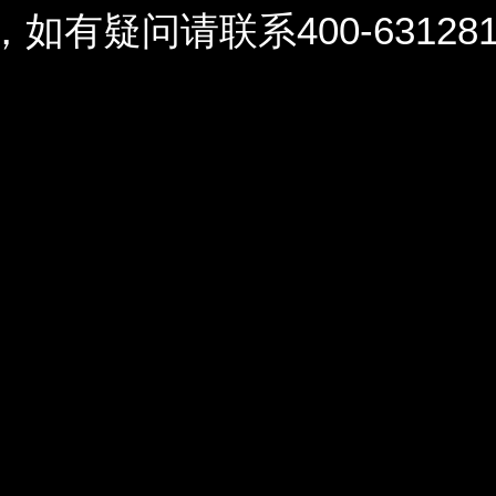
问请联系400-6312812 / 