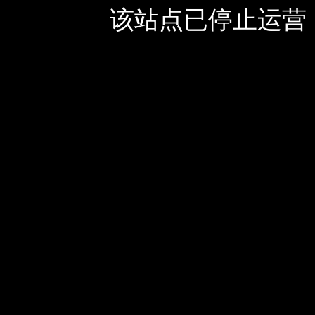
该站点已停止运营，如有疑