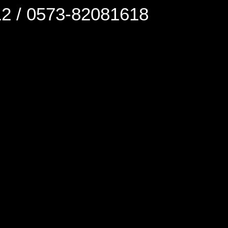
0573-82081618